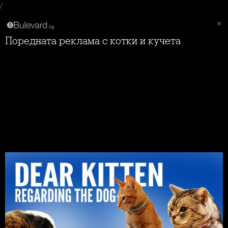
/
Поредната реклама с котки и кучета