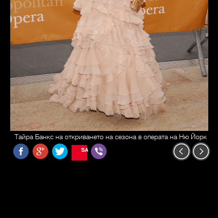
Тайра Банкс на откриването на сезона в операта на Ню Йорк
SAVE