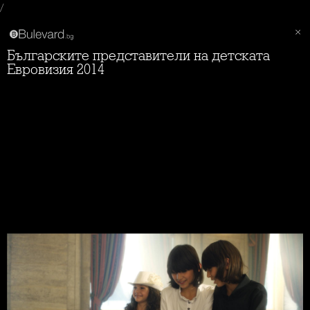
/
Българските представители на детската
Евровизия 2014