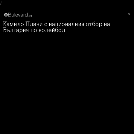
/
Камило Плачи с националния отбор на
България по волейбол