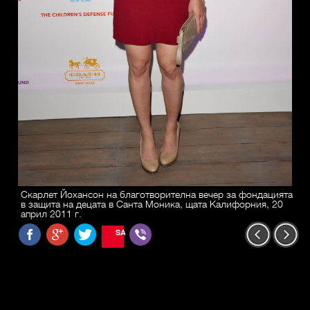
Скарлет Йохансон на благотворителна вечер за фондацията
в защита на децата в Санта Моника, щата Калифорния, 20
април 2011 г.
SAVE