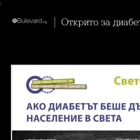
/
Открито за диабе