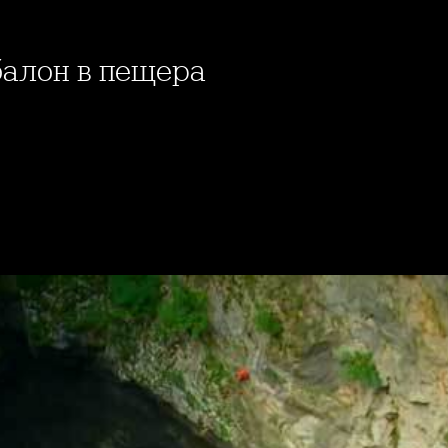
 балон в пещера