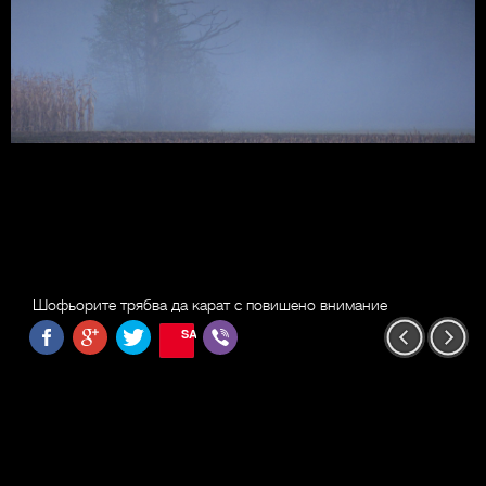
Шофьорите трябва да карат с повишено внимание
SAVE