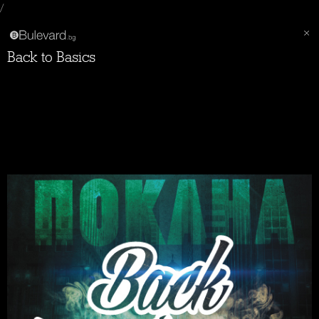
/
Back to Basics