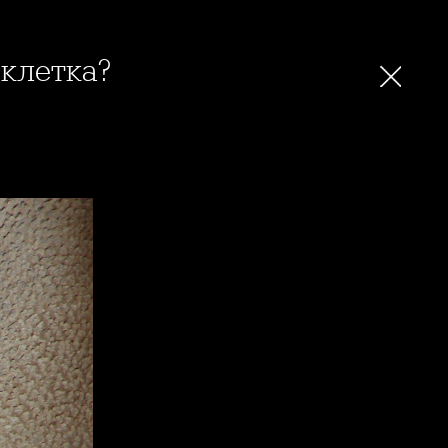
 клетка?