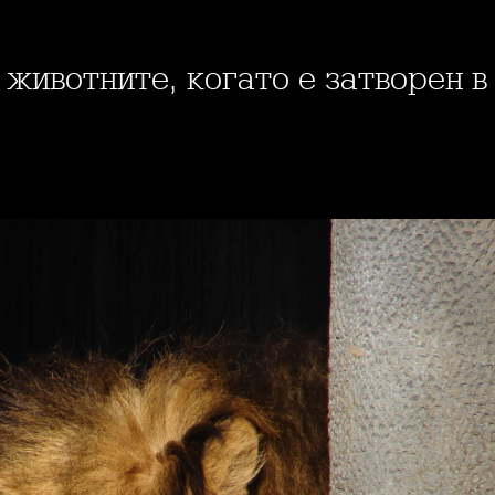
а животните, когато е затворен в