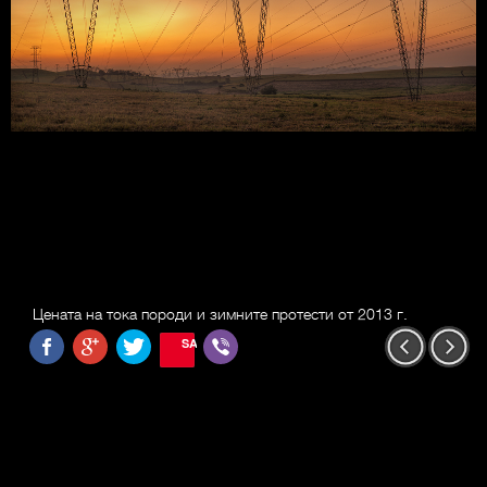
Цената на тока породи и зимните протести от 2013 г.
SAVE