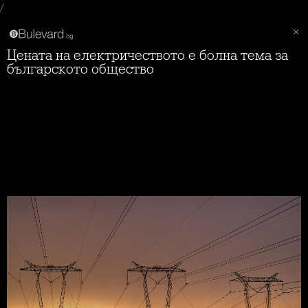
/
Цената на електричеството е болна тема за
българското общество