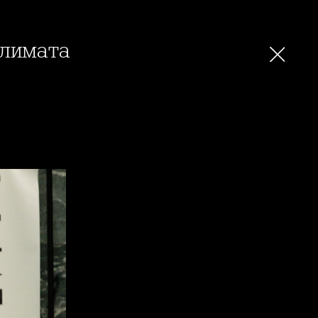
климата