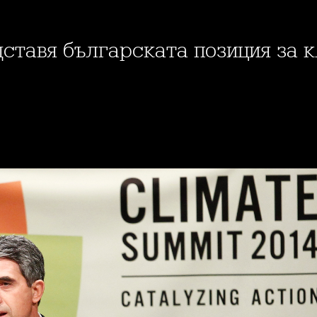
дставя българската позиция за 