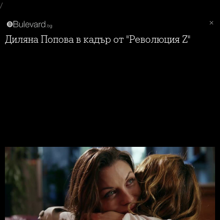
/
Диляна Попова в кадър от "Революция Z"