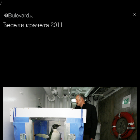
/
Весели крачета 2011