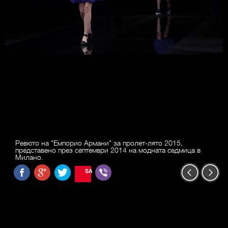
Ревюто на "Емпорио Армани" за пролет-лято 2015,
представено през септември 2014 на модната седмица в
Милано.
SAVE