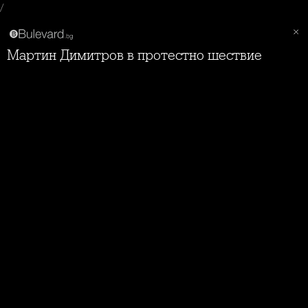
/
Мартин Димитров в протестно шествие