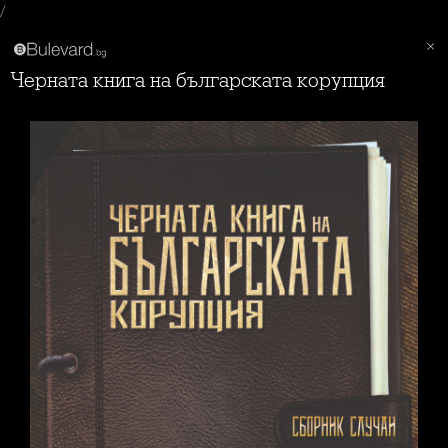
/
Черната книга на българската корупция