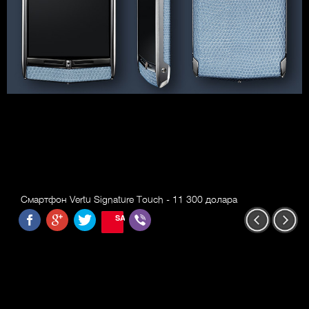
Смартфон Vertu Signature Touch - 11 300 долара
SAVE