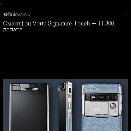
/
Смартфон Vertu Signature Touch - 11 300
долара