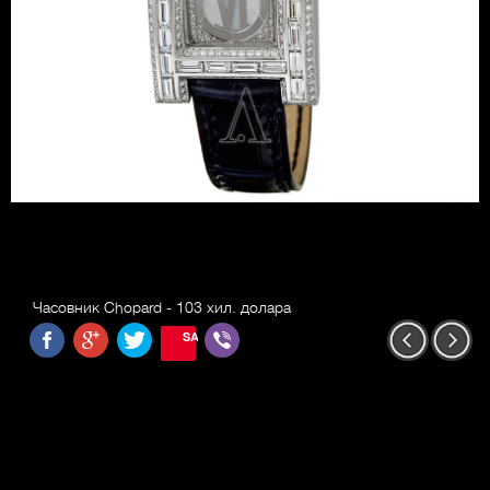
Часовник Chopard - 103 хил. долара
SAVE