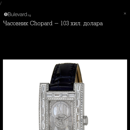
/
Часовник Chopard - 103 хил. долара