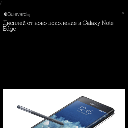
/
Дисплей от ново поколение в Galaxy Note
Edge