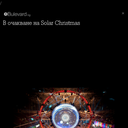
/
В очакване на Solar Christmas