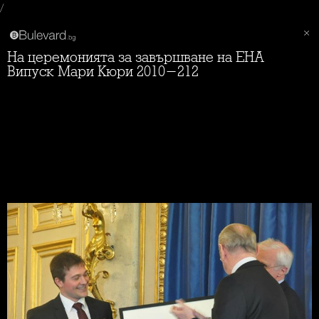
/
На церемонията за завършване на ЕНА
Випуск Мари Кюри 2010-212