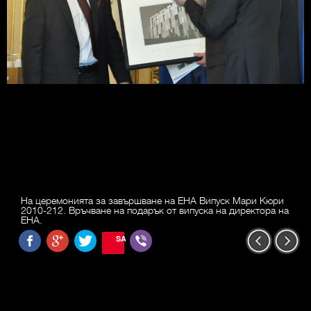
На церемонията за завършване на ЕНА Випуск Мари Кюри
2010-212. Връчване на подарък от випуска на директора на
ЕНА.
SAVE