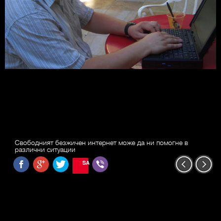
Свободният безжичен интернет може да ни помогне в
различни ситуации
SAVE