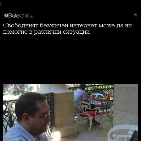
/
Свободният безжичен интернет може да ни
помогне в различни ситуации