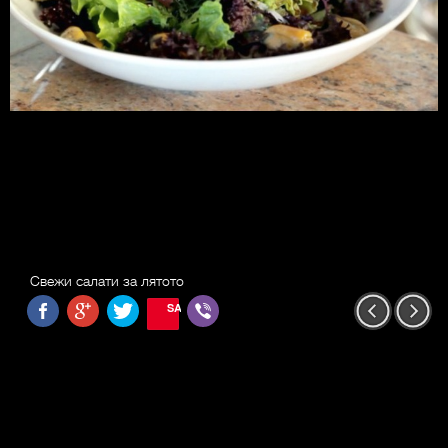
Свежи салати за лятото
SAVE