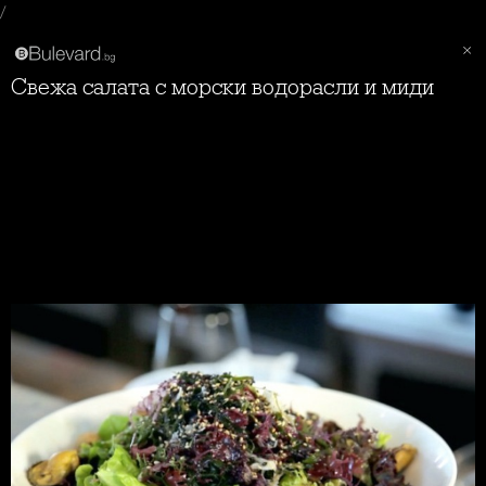
/
Свежа салата с морски водорасли и миди