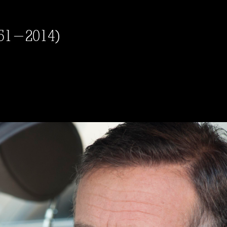
951-2014)