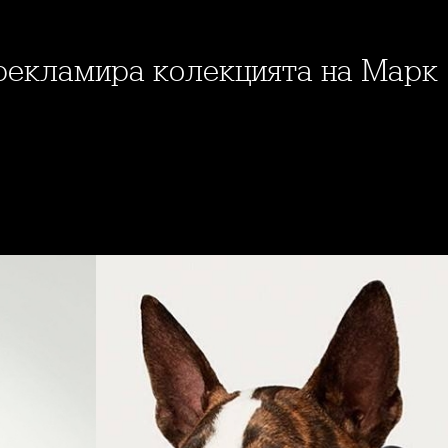
 рекламира колекцията на Марк