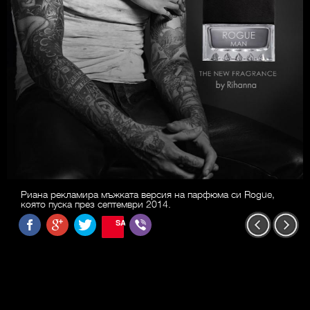
Риана рекламира мъжката версия на парфюма си Rogue,
която пуска през септември 2014.
SAVE