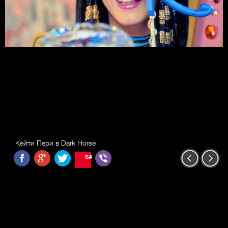
Кейти Пери в Dark Horse
SAVE