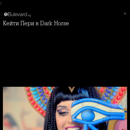
/
Кейти Пери в Dark Horse