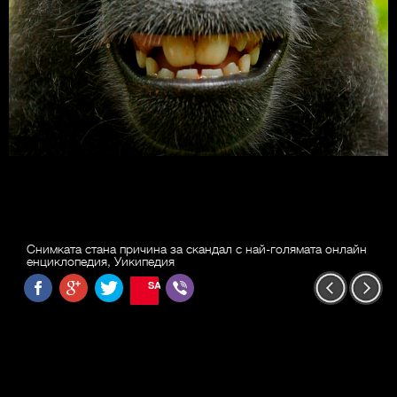
Снимката стана причина за скандал с най-голямата онлайн
енциклопедия, Уикипедия
SAVE