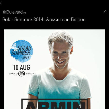
/
Solar Summer 2014: Армин ван Бюрен