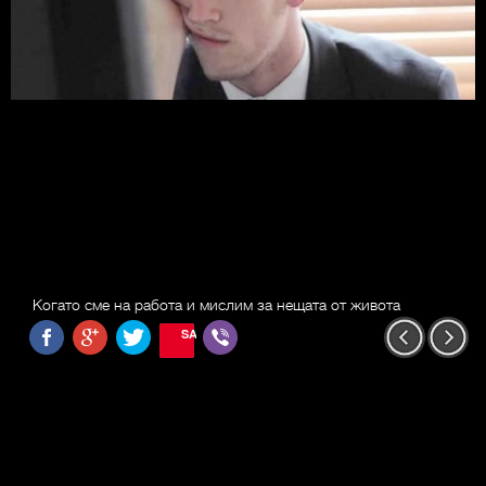
Когато сме на работа и мислим за нещата от живота
SAVE