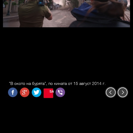
"В окото на бурята", по кината от 15 август 2014 г.
SAVE