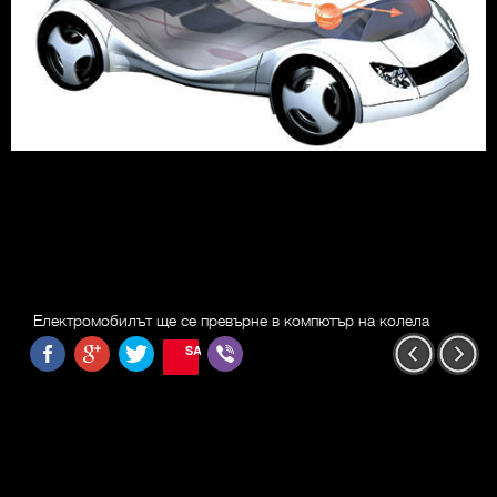
Електромобилът ще се превърне в компютър на колела
SAVE