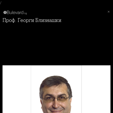
/
Проф. Георги Близнашки