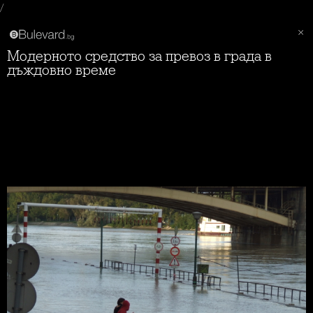
/
Модерното средство за превоз в града в
дъждовно време