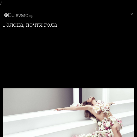
/
Галена, почти гола