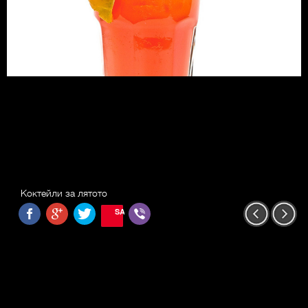
Коктейли за лятото
SAVE