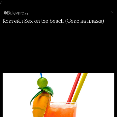
/
Коктейл Sex on the beach (Секс на плажа)