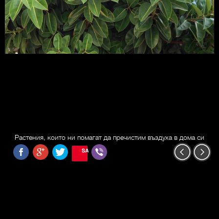
Растения, които ни помагат да пречистим въздуха в дома си
SAVE