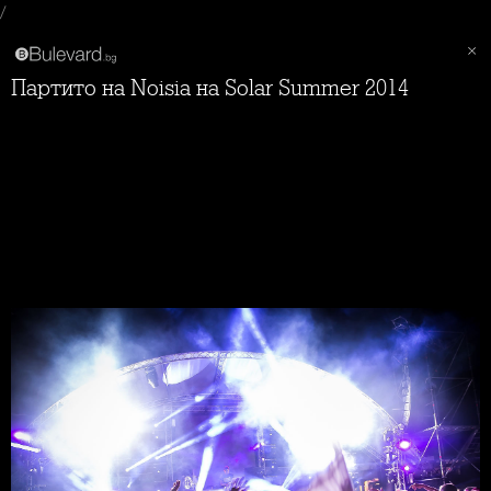
/
Партито на Noisia на Solar Summer 2014