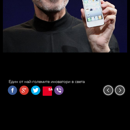
Един от най-големите иноватори в света
SAVE