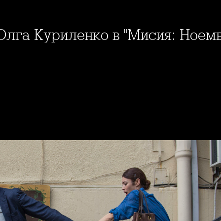
 Олга Куриленко в "Мисия: Ноем