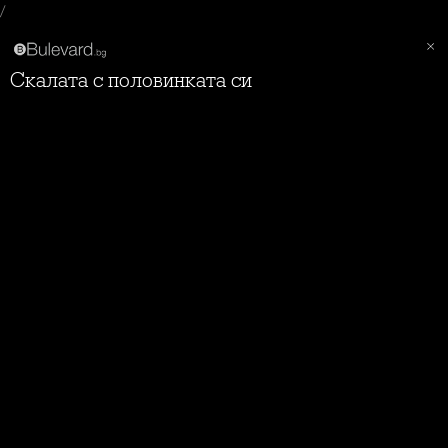
/
Скалата с половинката си