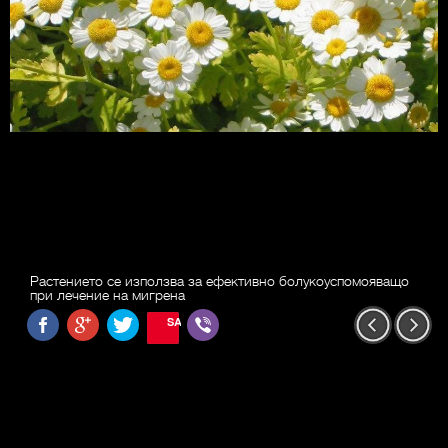
Растението се използва за ефективно болукоуспомояващо
при лечение на мигрена
SAVE