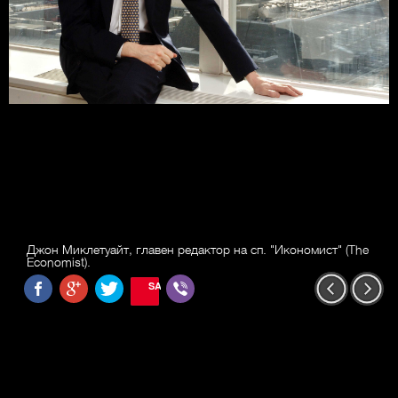
Джон Миклетуайт, главен редактор на сп. "Икономист" (The
Economist).
SAVE