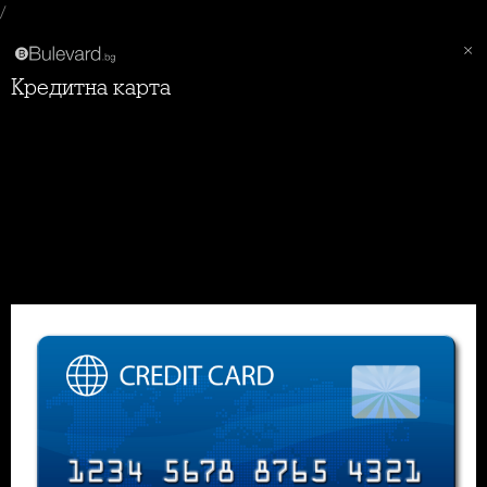
/
Кредитна карта