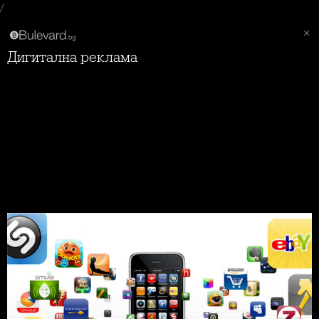
/
Дигитална реклама