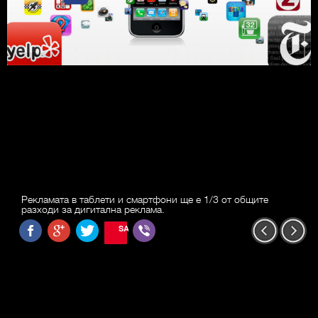
Рекламата в таблети и смартфони ще е 1/3 от общите
разходи за дигитална реклама.
SAVE