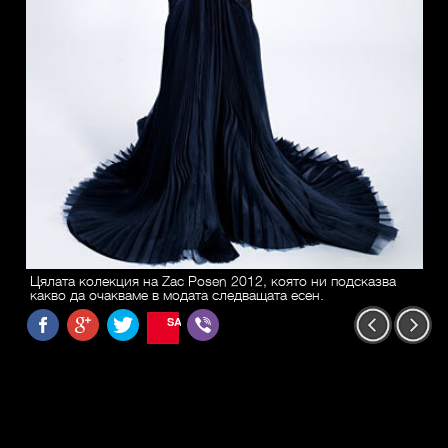
Цялата колекция на Zac Posen 2012, която ни подсказва
какво да очакваме в модата следващата есен.
SAVE