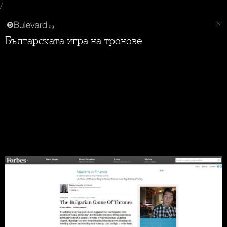
/
Българската игра на тронове