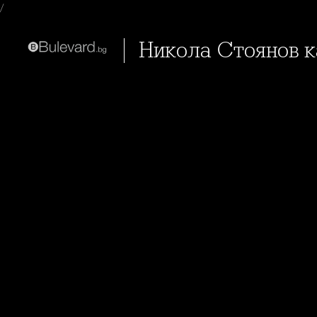
/
Никола Стоянов к