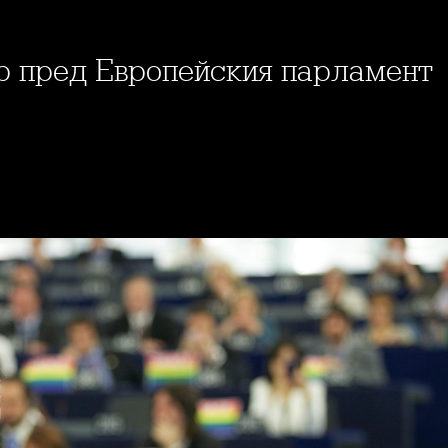
р пред Европейския парламент